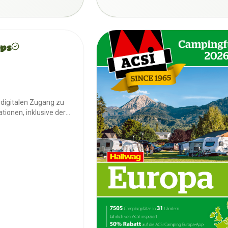
ps
 digitalen Zugang zu
ionen, inklusive der