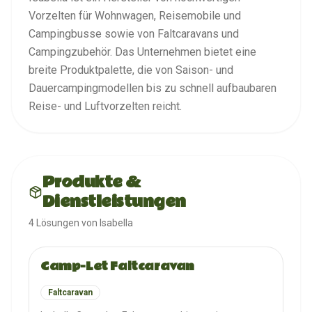
Vorzelten für Wohnwagen, Reisemobile und
Campingbusse sowie von Faltcaravans und
Campingzubehör. Das Unternehmen bietet eine
breite Produktpalette, die von Saison- und
Dauercampingmodellen bis zu schnell aufbaubaren
Reise- und Luftvorzelten reicht.
Produkte &
Dienstleistungen
4
Lösungen
von
Isabella
Camp-Let Faltcaravan
Faltcaravan