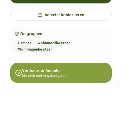
Anbieter kontaktieren
Zielgruppen
Camper
Wohnmobilbesitzer
Wohnwagenbesitzer
Verifizierter Anbieter
Identität und Angaben geprüft