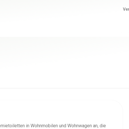
Ve
emietoiletten in Wohnmobilen und Wohnwagen an, die