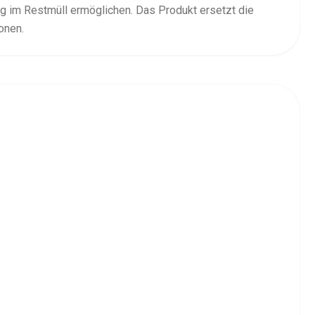
g im Restmüll ermöglichen. Das Produkt ersetzt die
onen.