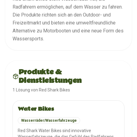
Radfahrern ermöglichen, auf dem Wasser zu fahren.
Die Produkte richten sich an den Outdoor- und
Freizeitmarkt und bieten eine umweltfreundliche
Alternative zu Motorbooten und eine neue Form des
Wassersports.
Produkte &
Dienstleistungen
1
Lösung
von
Red Shark Bikes
Water Bikes
Wasserräder/Wasserfahrzeuge
Red Shark Water Bikes sind innovative
Wasserfahrzeuge, die das Gefühl des Radfahrens