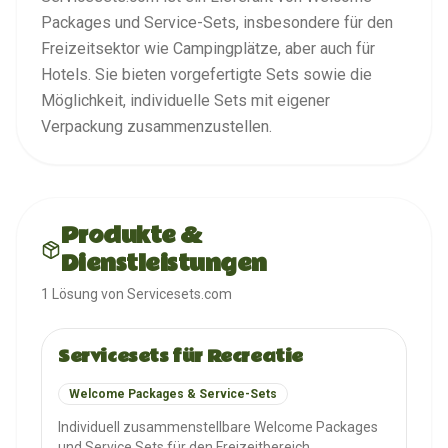
Packages und Service-Sets, insbesondere für den
Freizeitsektor wie Campingplätze, aber auch für
Hotels. Sie bieten vorgefertigte Sets sowie die
Möglichkeit, individuelle Sets mit eigener
Verpackung zusammenzustellen.
Produkte &
Dienstleistungen
1
Lösung
von
Servicesets.com
Servicesets für Recreatie
Welcome Packages & Service-Sets
Individuell zusammenstellbare Welcome Packages
und Service Sets für den Freizeitbereich,