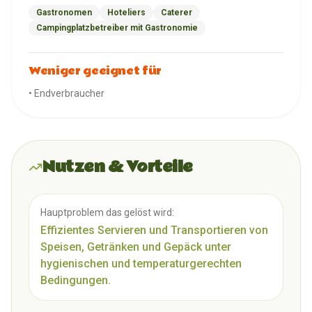
Gastronomen
Hoteliers
Caterer
Campingplatzbetreiber mit Gastronomie
Weniger geeignet für
•
Endverbraucher
Nutzen & Vorteile
Hauptproblem das gelöst wird:
Effizientes Servieren und Transportieren von
Speisen, Getränken und Gepäck unter
hygienischen und temperaturgerechten
Bedingungen.