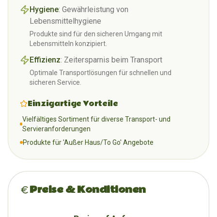
Hygiene
:
Gewährleistung von
Lebensmittelhygiene
Produkte sind für den sicheren Umgang mit
Lebensmitteln konzipiert.
Effizienz
:
Zeitersparnis beim Transport
Optimale Transportlösungen für schnellen und
sicheren Service.
Einzigartige Vorteile
Vielfältiges Sortiment für diverse Transport- und
Servieranforderungen
Produkte für 'Außer Haus/To Go' Angebote
Preise & Konditionen