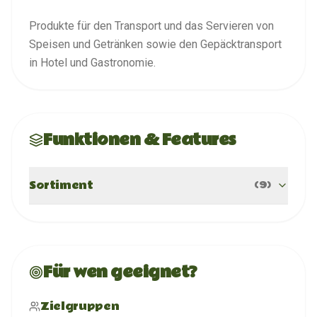
Produkte für den Transport und das Servieren von
Speisen und Getränken sowie den Gepäcktransport
in Hotel und Gastronomie.
Funktionen & Features
Sortiment
(
9
)
Für wen geeignet?
Zielgruppen