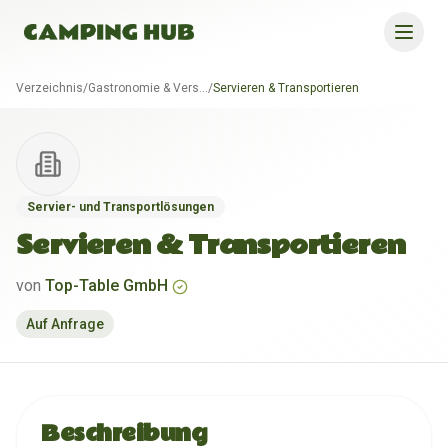
Verzeichnis
/
Gastronomie & Versorgung
/
Servieren & Transportieren
Servier- und Transportlösungen
Servieren & Transportieren
von
Top-Table GmbH
Auf Anfrage
Beschreibung